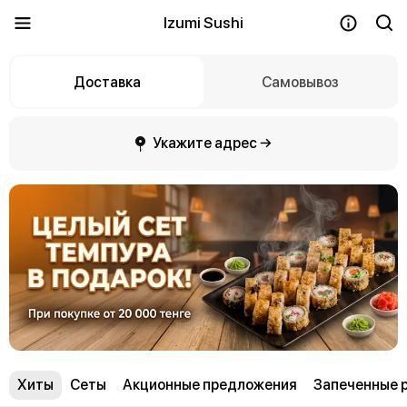
Izumi Sushi
Доставка
Самовывоз
Укажите адрес →
Хиты
Сеты
Акционные предложения
Запеченные 