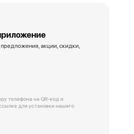
приложение
предложения, акции, скидки,
ру телефона на QR-код и
ссылке для установки нашего