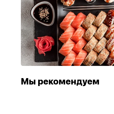
Мы рекомендуем