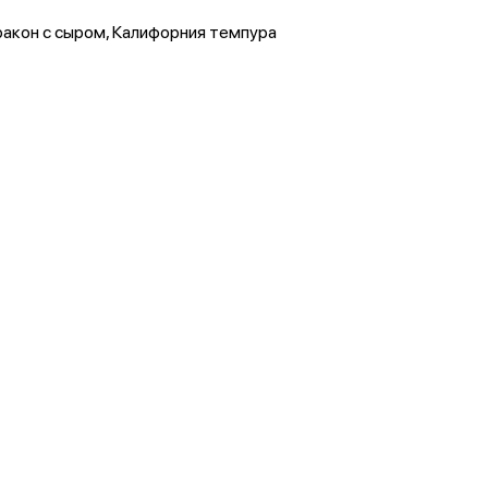
ракон с сыром, Калифорния темпура