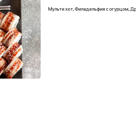
Мульти хот, Филадельфия с огурцом, Д