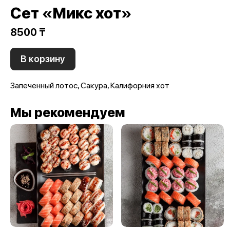
Сет «Микс хот»
8500 ₸
В корзину
Запеченный лотос, Сакура, Калифорния хот
Мы рекомендуем