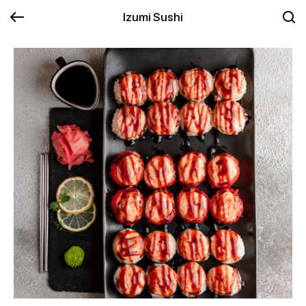
Izumi Sushi