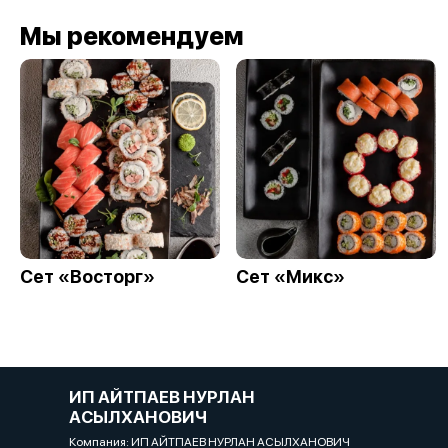
Мы рекомендуем
Сет «Восторг»
Сет «Микс»
ИП АЙТПАЕВ НУРЛАН
АСЫЛХАНОВИЧ
Компания: ИП АЙТПАЕВ НУРЛАН АСЫЛХАНОВИЧ