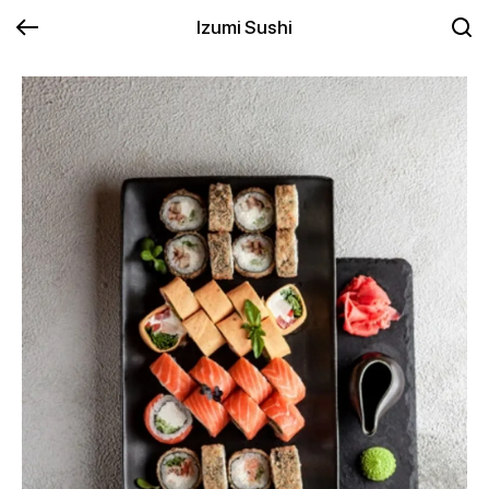
Izumi Sushi