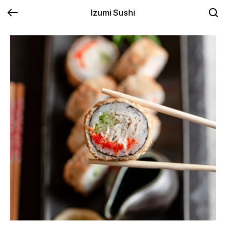
Izumi Sushi