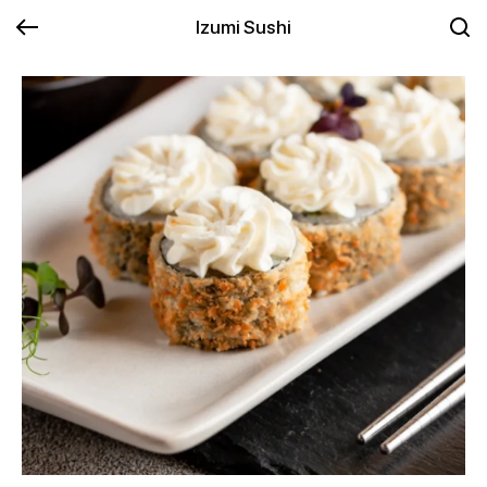
Izumi Sushi