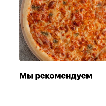
Мы рекомендуем