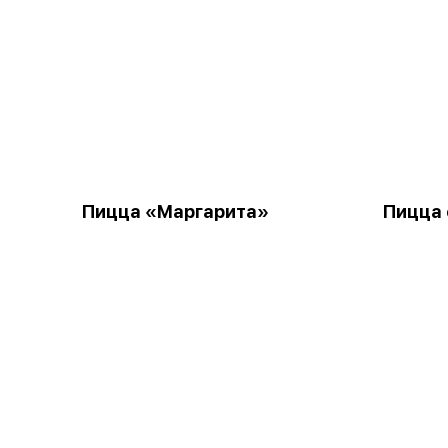
Пицца «Маргарита»
Пицца 