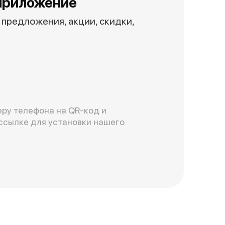
приложение
предложения, акции, скидки,
ру телефона на QR-код и
ссылке для установки нашего